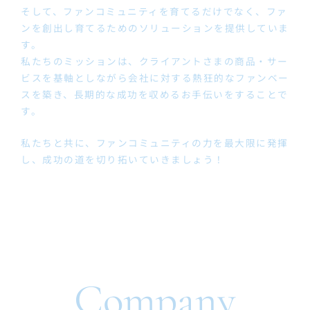
そして、ファンコミュニティを育てるだけでなく、ファ
ンを創出し育てるためのソリューションを提供していま
す。
私たちのミッションは、クライアントさまの商品・サー
ビスを基軸としながら会社に対する熱狂的なファンベー
スを築き、長期的な成功を収めるお手伝いをすることで
す。
私たちと共に、ファンコミュニティの力を最大限に発揮
し、成功の道を切り拓いていきましょう！
Company