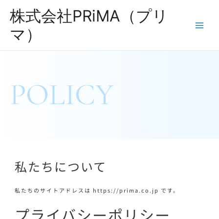
株式会社PRiMA（プリ
マ）
POLICY
私たちについて
私たちのサイトアドレスは https://prima.co.jp です。
プライバシーポリシー