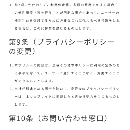
前2項にかかわらず，利用停止等に多額の費用を有する場合そ
の他利用停止等を行うことが困難な場合であって，ユーザーの
権利利益を保護するために必要なこれに代わるべき措置をとれ
る場合は，この代替策を講じるものとします。
第9条（プライバシーポリシー
の変更）
本ポリシーの内容は，法令その他本ポリシーに別段の定めのあ
る事項を除いて，ユーザーに通知することなく，変更すること
ができるものとします。
当社が別途定める場合を除いて，変更後のプライバシーポリシ
ーは，本ウェブサイトに掲載したときから効力を生じるものと
します。
第10条（お問い合わせ窓口）